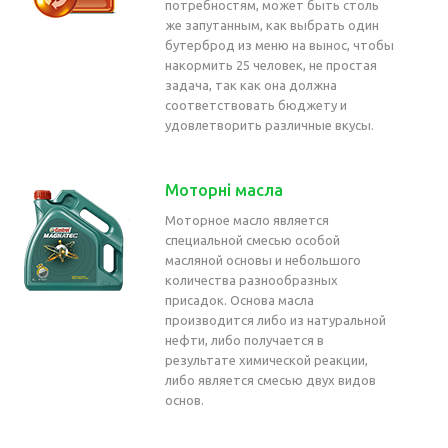
потребностям, может быть столь
же запутанным, как выбрать один
бутерброд из меню на вынос, чтобы
накормить 25 человек, не простая
задача, так как она должна
соответствовать бюджету и
удовлетворить различные вкусы.
Моторні масла
Моторное масло является
специальной смесью особой
масляной основы и небольшого
количества разнообразных
присадок. Основа масла
производится либо из натуральной
нефти, либо получается в
результате химической реакции,
либо является смесью двух видов
основ.