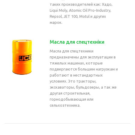
таких производителей как: Хадо,
Liqui Moly, Atomic Oil Pro-Industry,
Repsol, JET 100, Motul и других
марок.
Масла для спецтехніки
Масла для спецтехники
предназначены для эксплуатации в
тяжелых машинах, которые
подвергаются большим нагрузкам и
работают в нестандартных
условиях. Это тракторы,
экскаваторы, бульдозеры, а так же
другая строительная,
горнодобывающая или
сельхозтехника.