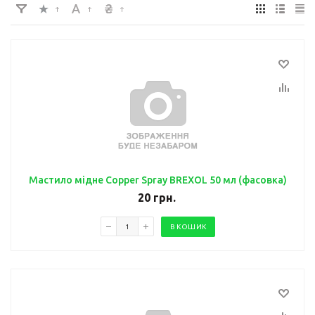
Мастило мідне Copper Spray BREXOL 50 мл (фасовка)
20
грн.
В КОШИК