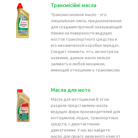
Трансмісійні масла
Трансмиссионное масло - это
специальная смесь, предназначенная
для создания прочной смазывающей
пленки на поверхности ведущих
мостов транспортного средства и
его механической коробки передач.
Следует помнить, что, несмотря на
название, данное масло нельзя
заливать в любой механизм,
имеющий отношение к трансмиссии.
Масла для мото
Масла для мотоциклов В этом
разделе представлены масла
ведущих фирм производителей для
мотоциклов, лодок, транспортных
средств, с двухтактными
двигателями. У нас вы найдете
масло для своего железного коня от