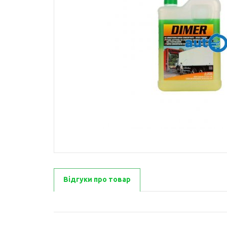
Відгуки про товар