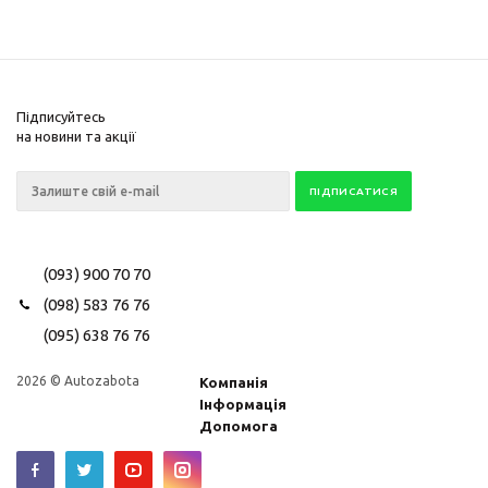
Підписуйтесь
на новини та акції
(093) 900 70 70
(098) 583 76 76
(095) 638 76 76
2026 © Autozabota
Компанія
Інформація
Допомога