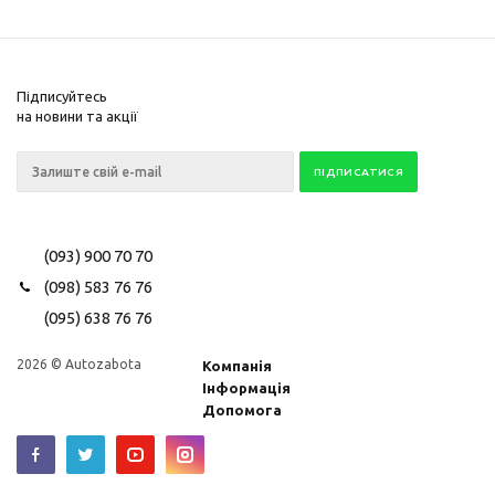
Підписуйтесь
на новини та акції
(093) 900 70 70
(098) 583 76 76
(095) 638 76 76
2026 © Autozabota
Компанія
Інформація
Допомога