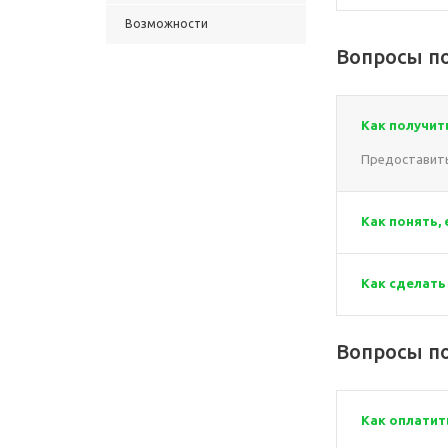
Возможности
Вопросы по
Как получит
Предоставить
Как понять,
Как сделать
Вопросы по
Как оплатит