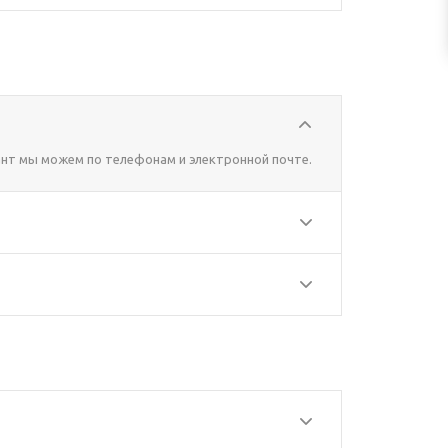
нт мы можем по телефонам и электронной почте.