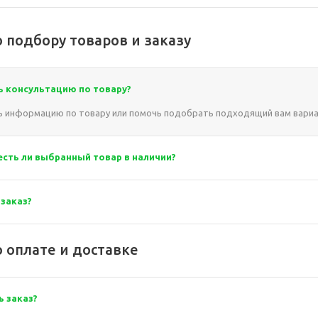
 подбору товаров и заказу
ь консультацию по товару?
 информацию по товару или помочь подобрать подходящий вам вариа
 есть ли выбранный товар в наличии?
 заказ?
 оплате и доставке
ь заказ?