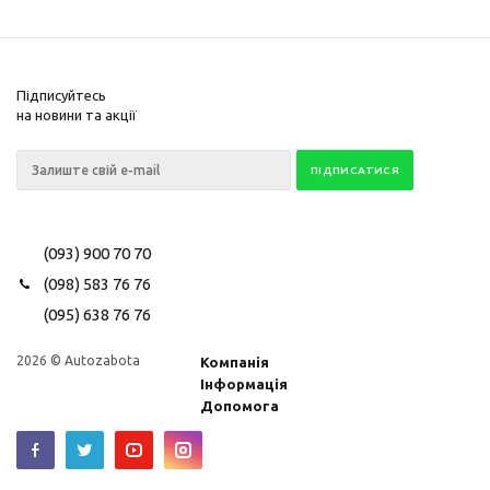
Підписуйтесь
на новини та акції
(093) 900 70 70
(098) 583 76 76
(095) 638 76 76
2026 © Autozabota
Компанія
Інформація
Допомога