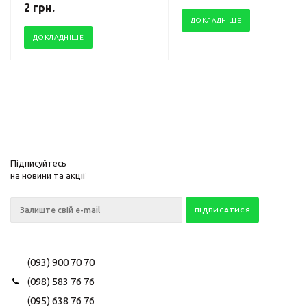
2
грн.
ДОКЛАДНІШЕ
ДОКЛАДНІШЕ
Підписуйтесь
на новини та акції
(093) 900 70 70
(098) 583 76 76
(095) 638 76 76