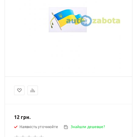
12
грн.
Наявність уточнюйте
Знайшли дешевше?