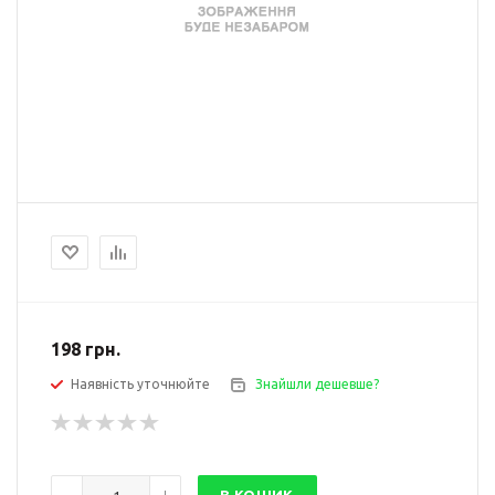
198
грн.
Наявність уточнюйте
Знайшли дешевше?