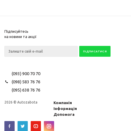
Підписуйтесь
на новини та акції
(093) 900 70 70
(098) 583 76 76
(095) 638 76 76
2026 © Autozabota
Компанія
Інформація
Допомога