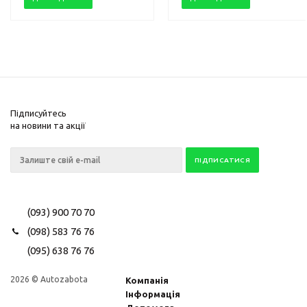
Підписуйтесь
на новини та акції
(093) 900 70 70
(098) 583 76 76
(095) 638 76 76
2026 © Autozabota
Компанія
Інформація