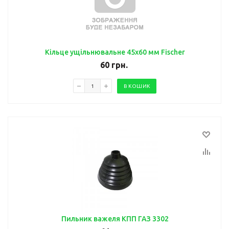
Кільце ущільнювальне 45x60 мм Fischer
60
грн.
В КОШИК
Пильник важеля КПП ГАЗ 3302