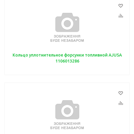
Кольцо уплотнительное форсунки топливной AJUSA
1106013286