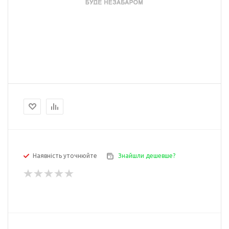
Наявність уточнюйте
Знайшли дешевше?