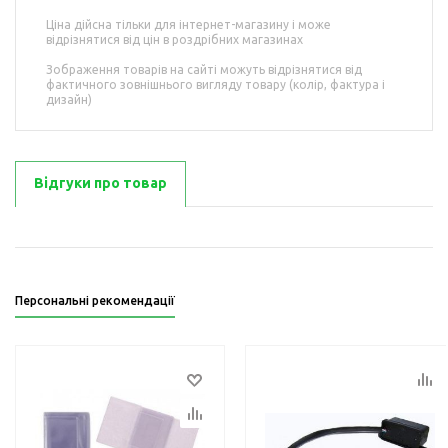
Ціна дійсна тільки для інтернет-магазину і може
відрізнятися від цін в роздрібних магазинах
Зображення товарів на сайті можуть відрізнятися від
фактичного зовнішнього вигляду товару (колір, фактура і
дизайн)
Відгуки про товар
Персональні рекомендації